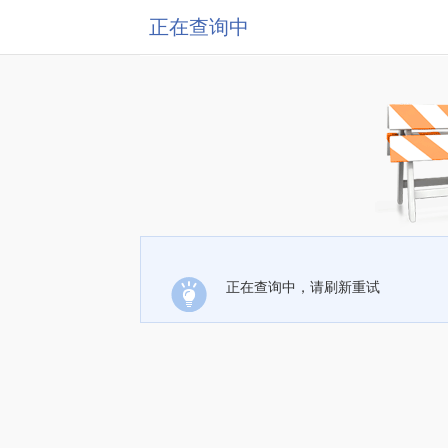
正在查询中
正在查询中，请刷新重试