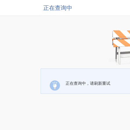
正在查询中
正在查询中，请刷新重试